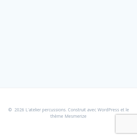
© 2026 L'atelier percussions. Construit avec WordPress et le
thème Mesmerize